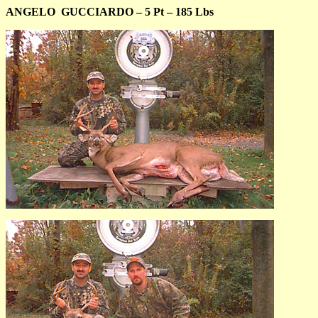
ANGELO
GUCCIARDO – 5 Pt – 185 Lbs